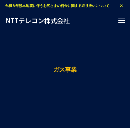
令和８年熊本地震に伴うお客さまの料金に関する取り扱いについて
NTTテレコン株式会社
ガス事業