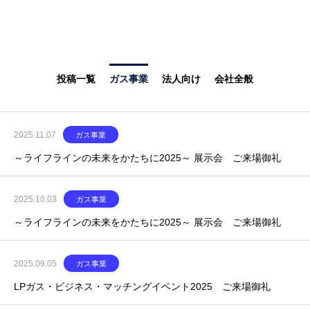
投稿一覧
ガス事業
法人向け
会社全般
2025.11.07
ガス事業
～ライフラインの未来をかたちに2025～ 展示会 ご来場御礼
2025.10.03
ガス事業
～ライフラインの未来をかたちに2025～ 展示会 ご来場御礼
2025.09.05
ガス事業
LPガス・ビジネス・マッチングイベント2025 ご来場御礼