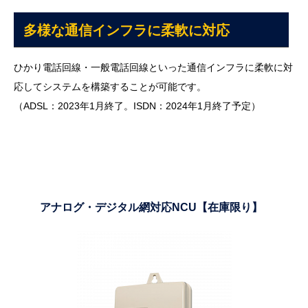
多様な通信インフラに柔軟に対応
ひかり電話回線・一般電話回線といった通信インフラに柔軟に対
応してシステムを構築することが可能です。
（ADSL：2023年1月終了。ISDN：2024年1月終了予定）
アナログ・デジタル網対応NCU【在庫限り】