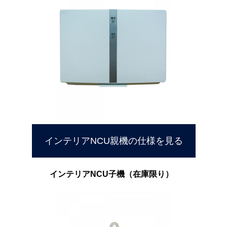
インテリアNCU親機の仕様を見る
インテリアNCU子機（在庫限り）