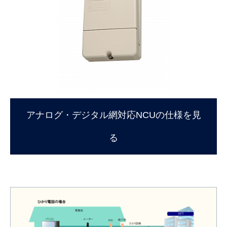
アナログ・デジタル網対応NCUの仕様を見
る