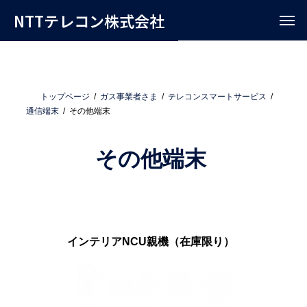
NTTテレコン株式会社
トップページ
ガス事業者さま
テレコンスマートサービス
通信端末
その他端末
その他端末
インテリアNCU親機（在庫限り）