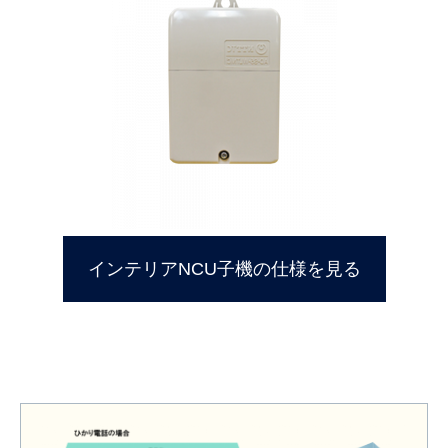
インテリアNCU子機の仕様を見る