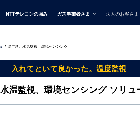
NTTテレコンの強み
ガス事業者さま
法人のお客さま
ま
温湿度、水温監視、環境センシング
入れてといて良かった。温度監視
水温監視、環境センシング ソリュ