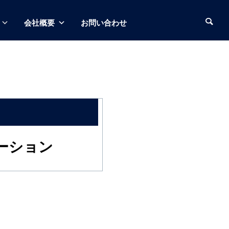
会社概要
お問い合わせ
ーション