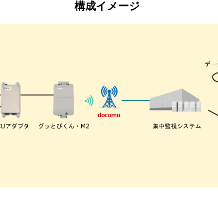
構成イメージ