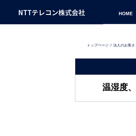
NTTテレコン株式会社
HOME
トップページ
法人のお客さ
温湿度、