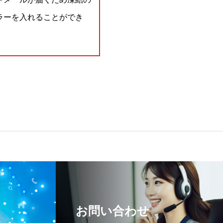
ラーを入れることができ
お問い合わせ