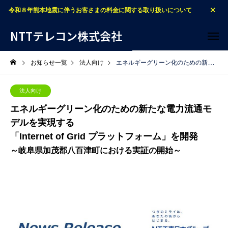
令和８年熊本地震に伴うお客さまの料金に関する取り扱いについて
NTTテレコン株式会社
お知らせ一覧
法人向け
エネルギーグリーン化のための新たな電力流通モデルを実現する「Internet of Grid プラットフォーム」を開発～岐阜県加茂郡八百津町における実証の開始～
法人向け
エネルギーグリーン化のための新たな電力流通モ
デルを実現する
「Internet of Grid プラットフォーム」を開発
～岐阜県加茂郡八百津町における実証の開始～