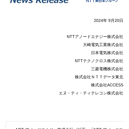
2024年 9月20日
NTTアノードエナジー株式会社
大崎電気工業株式会社
日本電気株式会社
NTTテクノクロス株式会社
三菱電機株式会社
株式会社ＮＴＴデータ東北
株式会社ACCESS
エヌ・ティ・ティテレコン株式会社