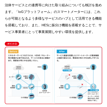
治体サービスとの連携等に向けた取り組みについても検討を進め
ます。「IoGプラットフォーム」のスマートメーターには、これ
らが可能となるよう多様なサービスのハブとして活用できる機能
を搭載しており、また、HESに振分け機能を搭載することで、サ
ービス事業者にとって事業展開しやすい環境を提供します。