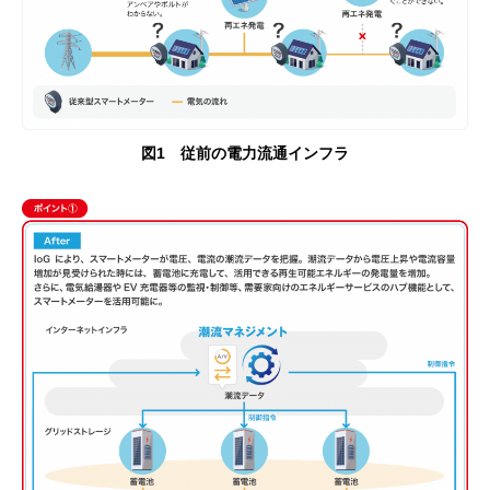
図1 従前の電力流通インフラ