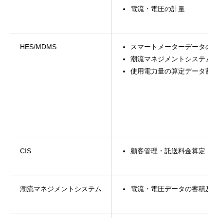
電流・電圧の計量
HES/MDMS
スマートメーターデータの
潮流マネジメントシステム
使用電力量の算定データ蓄
CIS
顧客管理・託送料金算定
潮流マネジメントシステム
電流・電圧データの蓄積及