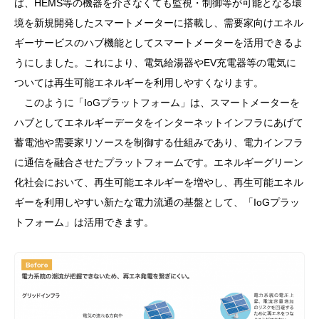
ば、HEMS等の機器を介さなくても監視・制御等が可能となる環
境を新規開発したスマートメーターに搭載し、需要家向けエネル
ギーサービスのハブ機能としてスマートメーターを活用できるよ
うにしました。これにより、電気給湯器やEV充電器等の電気に
ついては再生可能エネルギーを利用しやすくなります。
このように「IoGプラットフォーム」は、スマートメーターを
ハブとしてエネルギーデータをインターネットインフラにあげて
蓄電池や需要家リソースを制御する仕組みであり、電力インフラ
に通信を融合させたプラットフォームです。エネルギーグリーン
化社会において、再生可能エネルギーを増やし、再生可能エネル
ギーを利用しやすい新たな電力流通の基盤として、「IoGプラッ
トフォーム」は活用できます。