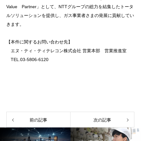
Value Partner」として、NTTグループの総力を結集したトータ
ルソリューションを提供し、ガス事業者さまの発展に貢献してい
きます。
【本件に関するお問い合わせ先】
エヌ・ティ・ティテレコン株式会社 営業本部 営業推進室
TEL.03-5806-6120
前の記事
次の記事