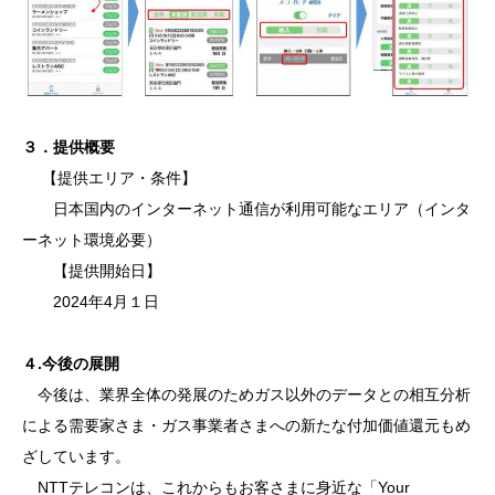
３．提供概要
【提供エリア・条件】
日本国内のインターネット通信が利用可能なエリア（インタ
ーネット環境必要）
【提供開始日】
2024年4月１日
４.今後の展開
今後は、業界全体の発展のためガス以外のデータとの相互分析
による需要家さま・ガス事業者さまへの新たな付加価値還元もめ
ざしています。
NTTテレコンは、これからもお客さまに身近な「Your