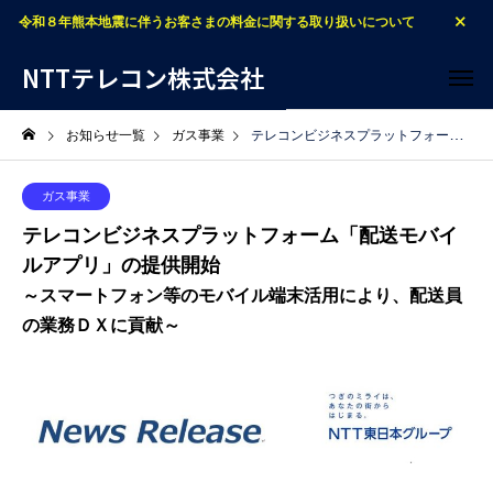
令和８年熊本地震に伴うお客さまの料金に関する取り扱いについて
NTTテレコン株式会社
お知らせ一覧
ガス事業
テレコンビジネスプラットフォーム「配送モバイルアプリ」の提供開始～スマートフォン等のモバイル端末活用により、配送員の業務ＤＸに貢献～
ガス事業
テレコンビジネスプラットフォーム「配送モバイ
ルアプリ」の提供開始
～スマートフォン等のモバイル端末活用により、配送員
の業務ＤＸに貢献～