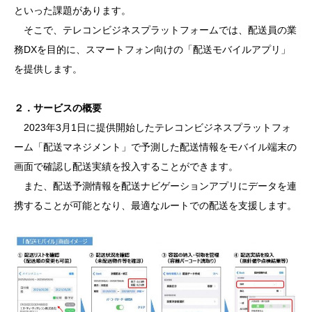
といった課題があります。
そこで、テレコンビジネスプラットフォームでは、配送員の業
務DXを目的に、スマートフォン向けの「配送モバイルアプリ」
を提供します。
２．サービスの概要
2023年3月1日に提供開始したテレコンビジネスプラットフォ
ーム「配送マネジメント」で予測した配送情報をモバイル端末の
画面で確認し配送実績を投入することができます。
また、配送予測情報を配送ナビゲーションアプリにデータを連
携することが可能となり、最適なルートでの配送を支援します。