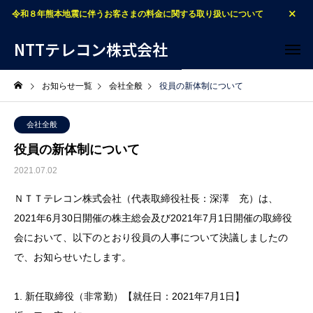
令和８年熊本地震に伴うお客さまの料金に関する取り扱いについて
NTTテレコン株式会社
お知らせ一覧
会社全般
役員の新体制について
会社全般
役員の新体制について
2021.07.02
ＮＴＴテレコン株式会社（代表取締役社長：深澤 充）は、
2021年6月30日開催の株主総会及び2021年7月1日開催の取締役
会において、以下のとおり役員の人事について決議しましたの
で、お知らせいたします。
1. 新任取締役（非常勤）【就任日：2021年7月1日】