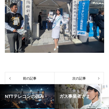
前の記事
次の記事
NTTテレコンの強み
ガス事業者さま