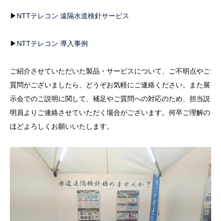
▶
NTTテレコン 遠隔水道検針サービス
▶
NTTテレコン 導入事例
ご紹介させていただいた製品・サービスについて、ご不明点やご
質問がございましたら、どうぞお気軽にご連絡ください。また展
示会でのご説明に関して、補足やご質問への対応のため、担当説
明員よりご連絡させていただく場合がございます。何卒ご理解の
ほどよろしくお願いいたします。