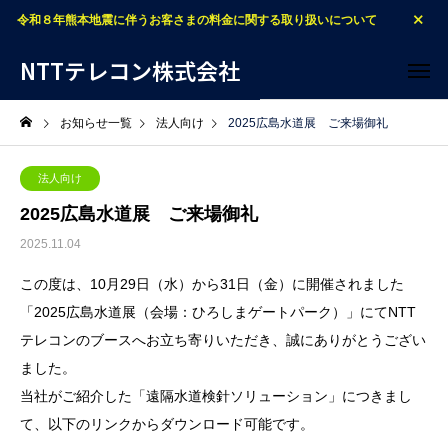
令和８年熊本地震に伴うお客さまの料金に関する取り扱いについて
NTTテレコン株式会社
お知らせ一覧
法人向け
2025広島水道展 ご来場御礼
法人向け
2025広島水道展 ご来場御礼
2025.11.04
この度は、10月29日（水）から31日（金）に開催されました
「2025広島水道展（会場：ひろしまゲートパーク）」にてNTT
テレコンのブースへお立ち寄りいただき、誠にありがとうござい
ました。
当社がご紹介した「遠隔水道検針ソリューション」につきまし
て、以下のリンクからダウンロード可能です。