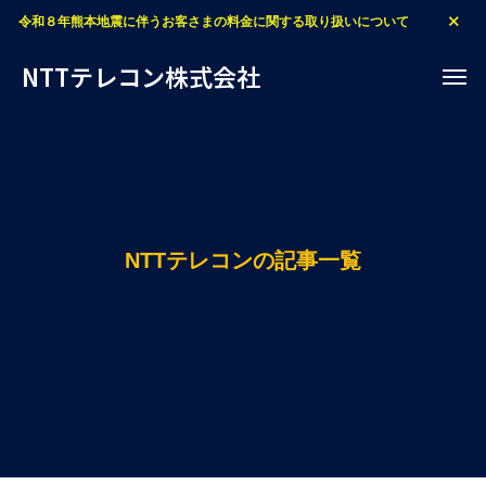
令和８年熊本地震に伴うお客さまの料金に関する取り扱いについて
NTTテレコン株式会社
NTTテレコンの記事一覧