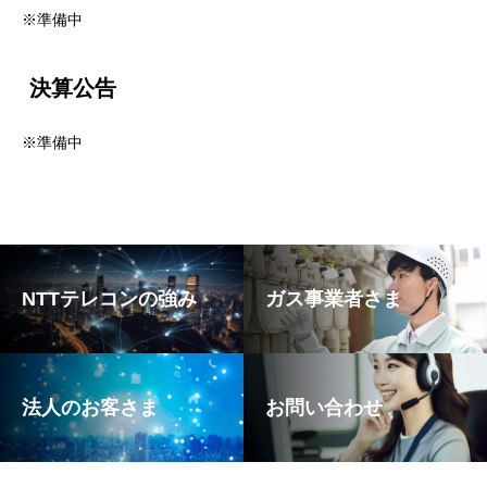
※準備中
決算公告
※準備中
NTTテレコンの強み
ガス事業者さま
法人のお客さま
お問い合わせ