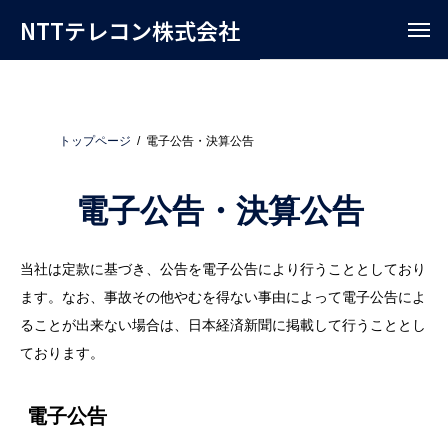
NTTテレコン株式会社
トップページ
電子公告・決算公告
電子公告・決算公告
当社は定款に基づき、公告を電子公告により行うこととしており
ます。なお、事故その他やむを得ない事由によって電子公告によ
ることが出来ない場合は、日本経済新聞に掲載して行うこととし
ております。
電子公告